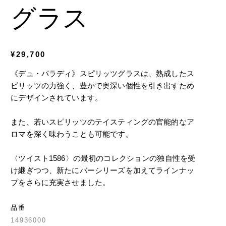
グラス
¥29,700
《デュ・パラディ》スピリッツグラスは、熟成したス
ピリッツの力強く、豊かで奥深い個性を引き出すため
にデザインされています。
また、若いスピリッツのテイスティングの官能的なア
ロマを深く味わうことも可能です。
〈ツイスト1586〉の最初のコレクションの独自性を受
け継ぎつつ、新たにバーシリーズを加えてラインナッ
品番
14936000