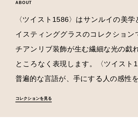
ABOUT
〈ツイスト1586〉はサンルイの美
イスティンググラスのコレクション
チアンリブ装飾が生む繊細な光の戯
ところなく表現します。〈ツイスト1
普遍的な言語が、手にする人の感性
コレクションを見る