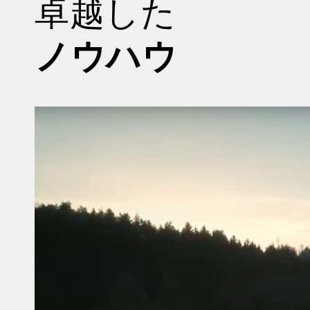
卓越した
ノウハウ