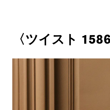
〈ツイスト 15