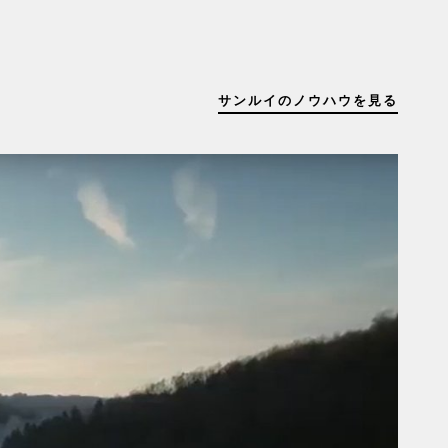
サンルイのノウハウを見る