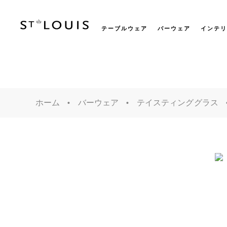
テーブルウェア
バーウェア
インテリ
ホーム
バーウェア
テイスティンググラス