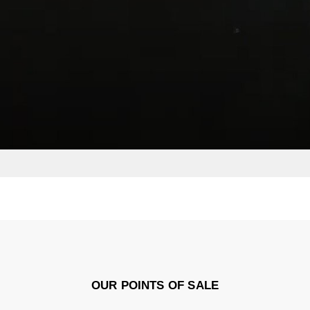
OUR POINTS OF SALE