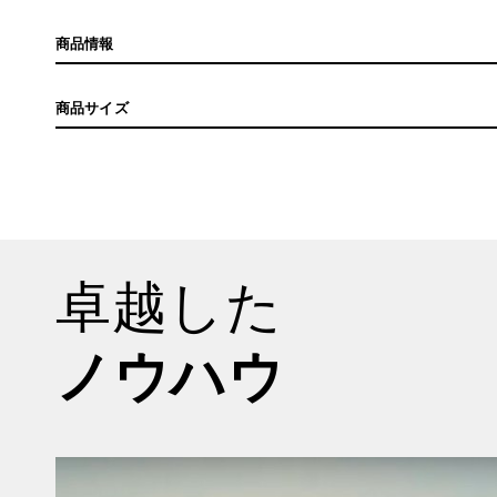
商品情報
商品サイズ
卓越した
ノウハウ