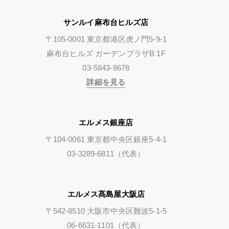
サンルイ麻布台ヒルズ店
〒105-0001 東京都港区虎ノ門5-9-1
麻布台ヒルズ ガーデンプラザB 1F
03-5843-8678
詳細を見る
エルメス銀座店
〒104-0061 東京都中央区銀座5-4-1
03-3289-6811（代表）
エルメス髙島屋大阪店
〒542-8510 大阪市中央区難波5-1-5
06-6631-1101（代表）