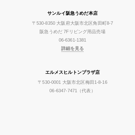
サンルイ阪急うめだ本店
〒530-8350 大阪府大阪市北区角田町8-7
阪急うめだ 7Fリビング用品売場
06-6361-1381
詳細を見る
エルメスヒルトンプラザ店
〒530-0001 大阪市北区梅田1-8-16
06-6347-7471（代表）