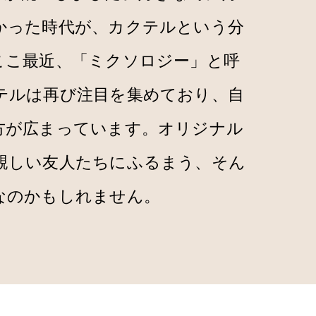
かった時代が、カクテルという分
ここ最近、「ミクソロジー」と呼
テルは再び注目を集めており、自
方が広まっています。オリジナル
親しい友人たちにふるまう、そん
なのかもしれません。