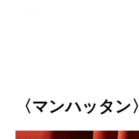
〈マンハッタン