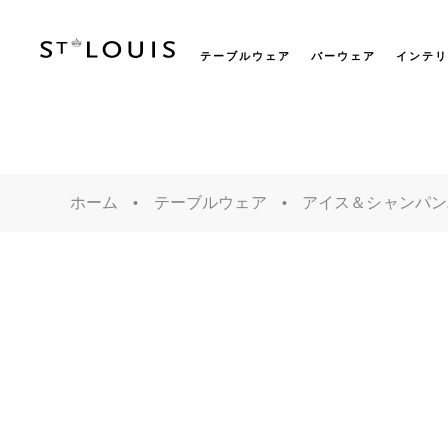
テーブルウェア
バーウェア
インテリ
ホーム
テーブルウェア
アイス＆シャンパン