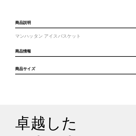
商品説明
マンハッタン アイスバスケット
商品情報
商品サイズ
卓越した