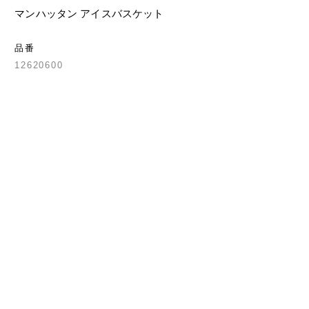
マンハッタン アイスバスケット
品番
12620600