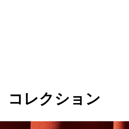
〉コレクション