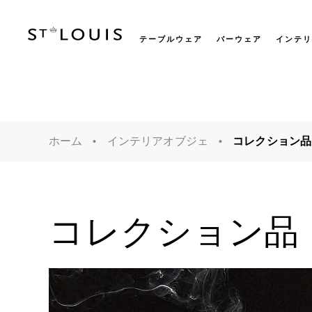
テーブルウェア
バーウェア
インテリ
ホーム
インテリアオブジェ
コレクション品
コレクション品