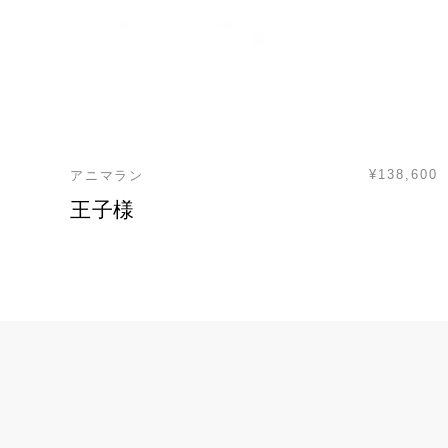
¥138,600
アニマラン
王子様