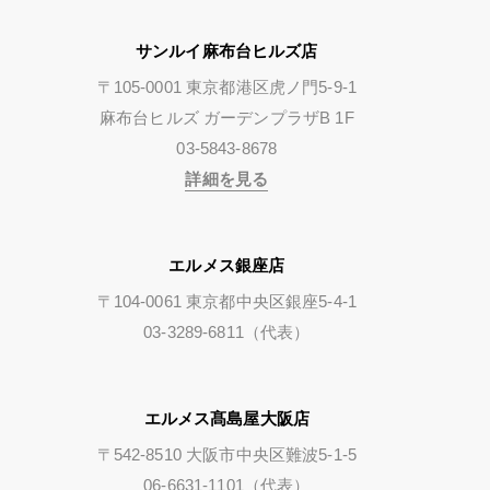
サンルイ麻布台ヒルズ店
〒105-0001 東京都港区虎ノ門5-9-1
麻布台ヒルズ ガーデンプラザB 1F
03-5843-8678
詳細を見る
エルメス銀座店
〒104-0061 東京都中央区銀座5-4-1
03-3289-6811（代表）
エルメス髙島屋大阪店
〒542-8510 大阪市中央区難波5-1-5
06-6631-1101（代表）