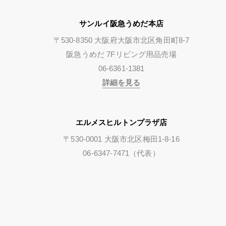
サンルイ阪急うめだ本店
〒530-8350 大阪府大阪市北区角田町8-7
阪急うめだ 7Fリビング用品売場
06-6361-1381
詳細を見る
エルメスヒルトンプラザ店
〒530-0001 大阪市北区梅田1-8-16
06-6347-7471（代表）