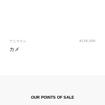
¥138,600
アニマラン
カメ
OUR POINTS OF SALE