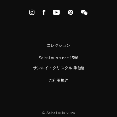
Instagram
Facebook
YouTube
Pinterest
WeChat
コレクション
Saint-Louis since 1586
サンルイ・クリスタル博物館
ご利用規約
© Saint-Louis 2026