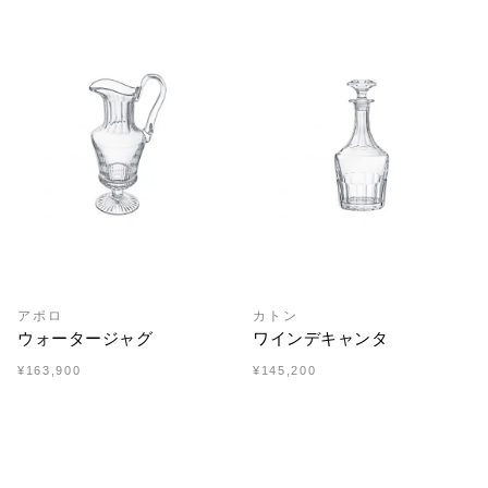
アポロ
カトン
ウォータージャグ
ワインデキャンタ
¥163,900
¥145,200