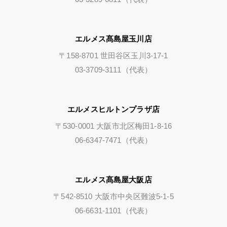
エルメス髙島屋玉川店
〒158-8701 世田谷区玉川3-17-1
03-3709-3111（代表）
エルメスヒルトンプラザ店
〒530-0001 大阪市北区梅田1-8-16
06-6347-7471（代表）
エルメス髙島屋大阪店
〒542-8510 大阪市中央区難波5-1-5
06-6631-1101（代表）