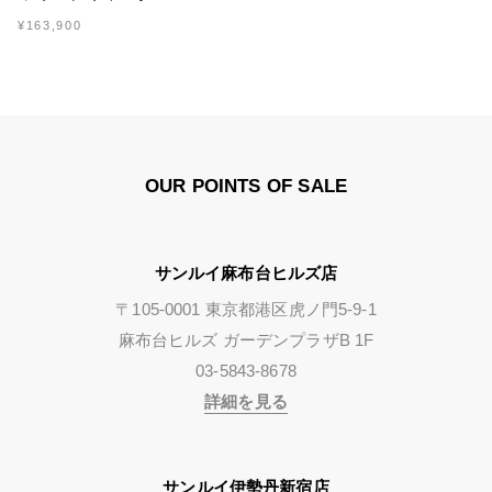
¥163,900
OUR POINTS OF SALE
サンルイ麻布台ヒルズ店
〒105-0001 東京都港区虎ノ門5-9-1
麻布台ヒルズ ガーデンプラザB 1F
03-5843-8678
詳細を見る
サンルイ伊勢丹新宿店