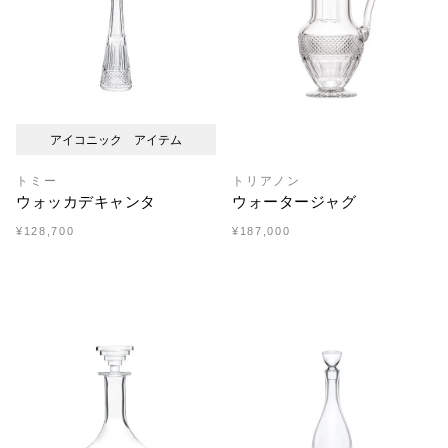
アイコニック アイテム
トミー
トリアノン
ウォッカデキャンタ
ウォータージャグ
¥128,700
¥187,000