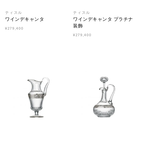
ティスル
ティスル
ワインデキャンタ
ワインデキャンタ プラチナ
装飾
¥279,400
¥279,400