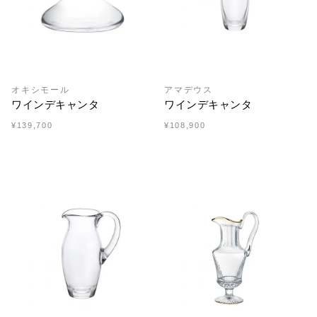
オキシモール
アマデウス
ワインデキャンタ
ワインデキャンタ
¥139,700
¥108,900