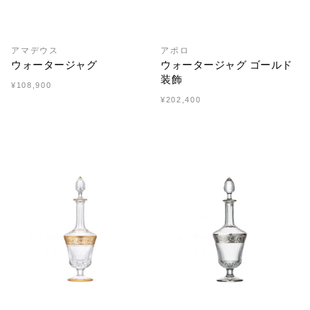
アマデウス
アポロ
ウォータージャグ
ウォータージャグ ゴールド
装飾
¥108,900
¥202,400