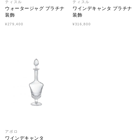
ティスル
ティスル
ウォータージャグ プラチナ
ワインデキャンタ プラチナ
装飾
装飾
¥279,400
¥316,800
アポロ
ワインデキャンタ