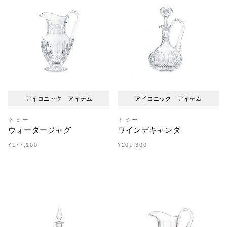
アイコニック アイテム
アイコニック アイテム
トミー
トミー
ウォータージャグ
ワインデキャンタ
¥177,100
¥201,300