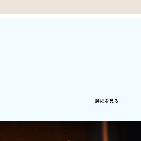
詳細を見る