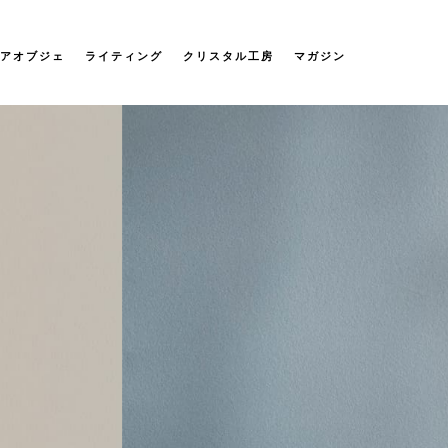
アオブジェ
ライティング
クリスタル工房
マガジン