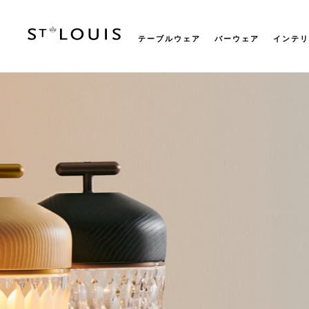
テーブルウェア
バーウェア
インテリ