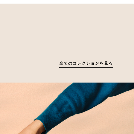
全てのコレクションを見る