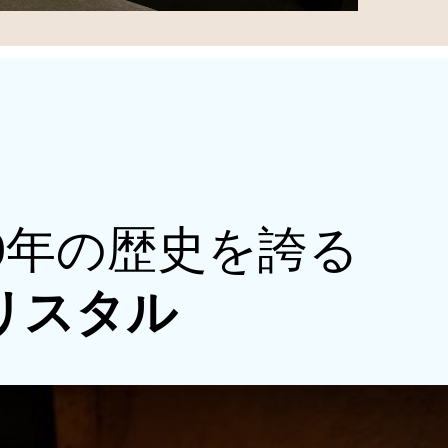
40年の歴史を誇る
リスタル