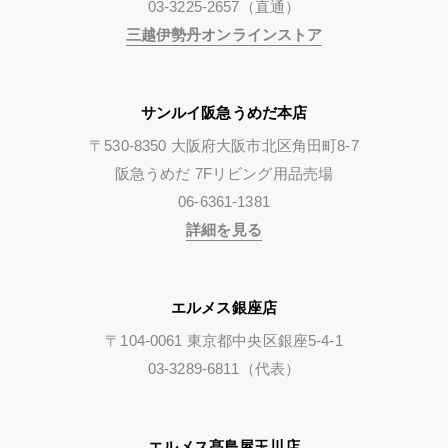
03-3225-2657（直通）
三越伊勢丹オンラインストア
サンルイ阪急うめだ本店
〒530-8350 大阪府大阪市北区角田町8-7
阪急うめだ 7Fリビング用品売場
06-6361-1381
詳細を見る
エルメス銀座店
〒104-0061 東京都中央区銀座5-4-1
03-3289-6811（代表）
エルメス髙島屋玉川店