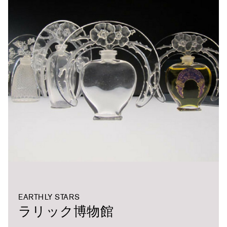
EARTHLY STARS
ラリック博物館