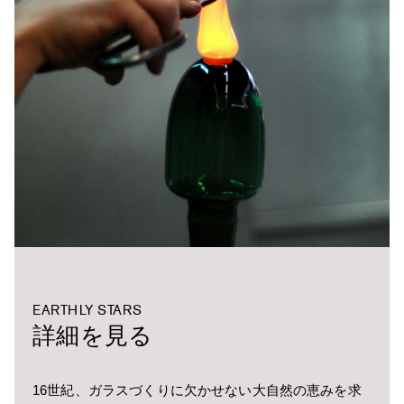
EARTHLY STARS
詳細を見る
16世紀、ガラスづくりに欠かせない大自然の恵みを求