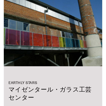
EARTHLY STARS
マイゼンタール・ガラス工芸
センター