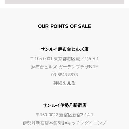
OUR POINTS OF SALE
サンルイ麻布台ヒルズ店
〒105-0001 東京都港区虎ノ門5-9-1
麻布台ヒルズ ガーデンプラザB 1F
03-5843-8678
詳細を見る
サンルイ伊勢丹新宿店
〒160-0022 新宿区新宿3-14-1
伊勢丹新宿店本館5階=キッチンダイニング