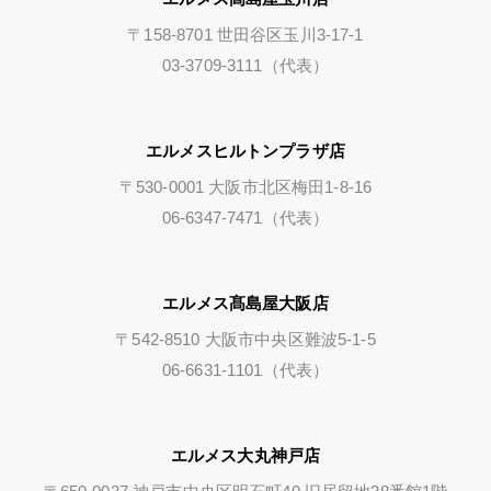
〒158-8701 世田谷区玉川3-17-1
03-3709-3111（代表）
エルメスヒルトンプラザ店
〒530-0001 大阪市北区梅田1-8-16
06-6347-7471（代表）
エルメス髙島屋大阪店
〒542-8510 大阪市中央区難波5-1-5
06-6631-1101（代表）
エルメス大丸神戸店