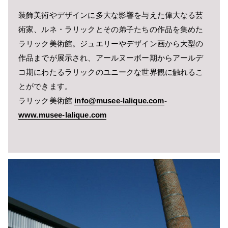
装飾美術やデザインに多大な影響を与えた偉大なる芸
術家、ルネ・ラリックとその弟子たちの作品を集めた
ラリック美術館。ジュエリーやデザイン画から大型の
作品までが展示され、アールヌーボー期からアールデ
コ期にわたるラリックのユニークな世界観に触れるこ
とができます。
ラリック美術館
info@musee-lalique.com
-
www.musee-lalique.com