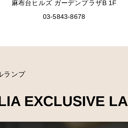
麻布台ヒルズ ガーデンプラザB 1F
03-5843-8678
ルランプ
LIA EXCLUSIVE L