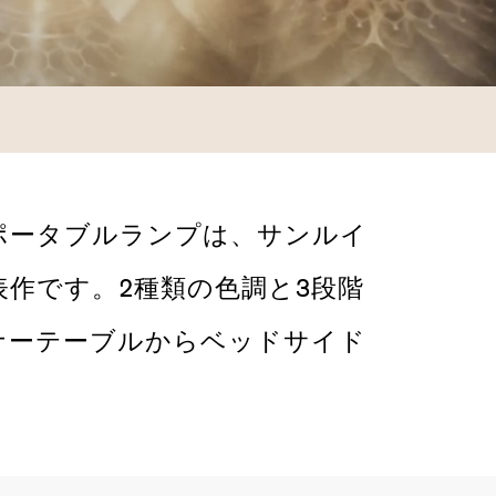
ポータブルランプは、サンルイ
作です。2種類の色調と3段階
ナーテーブルからベッドサイド