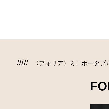
〈フォリア〉ミニポータブ
FO