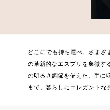
どこにでも持ち運べ、さまざ
の革新的なエスプリを象徴す
の明るさ調節を備えた、手に
まで、暮らしにエレガントな