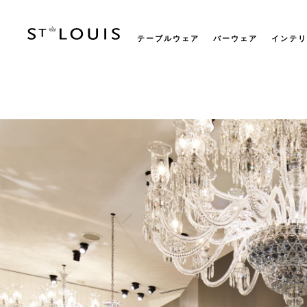
テーブルウェア
バーウェア
インテリ