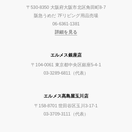
〒530-8350 大阪府大阪市北区角田町8-7
阪急うめだ 7Fリビング用品売場
06-6361-1381
詳細を見る
エルメス銀座店
〒104-0061 東京都中央区銀座5-4-1
03-3289-6811（代表）
エルメス髙島屋玉川店
〒158-8701 世田谷区玉川3-17-1
03-3709-3111（代表）