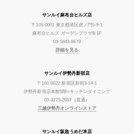
サンルイ麻布台ヒルズ店
〒105-0001 東京都港区虎ノ門5-9-1
麻布台ヒルズ ガーデンプラザB 1F
03-5843-8678
詳細を見る
サンルイ伊勢丹新宿店
〒160-0022 新宿区新宿3-14-1
伊勢丹新宿店本館5階=キッチンダイニング
03-3225-2657（直通）
三越伊勢丹オンラインストア
サンルイ阪急うめだ本店