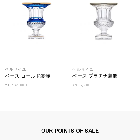
ベルサイユ
ベルサイユ
ベース ゴールド装飾
ベース プラチナ装飾
¥1,232,000
¥915,200
OUR POINTS OF SALE