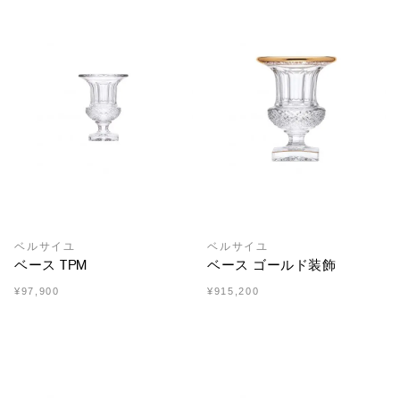
ベルサイユ
ベルサイユ
ベース TPM
ベース ゴールド装飾
¥97,900
¥915,200