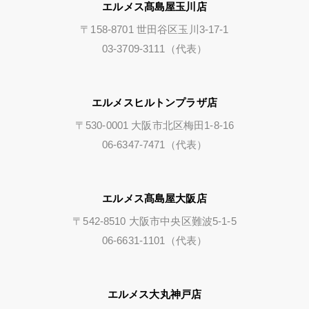
エルメス髙島屋玉川店
〒158-8701 世田谷区玉川3-17-1
03-3709-3111（代表）
エルメスヒルトンプラザ店
〒530-0001 大阪市北区梅田1-8-16
06-6347-7471（代表）
エルメス髙島屋大阪店
〒542-8510 大阪市中央区難波5-1-5
06-6631-1101（代表）
エルメス大丸神戸店