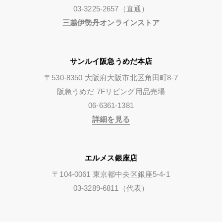
03-3225-2657（直通）
三越伊勢丹オンラインストア
サンルイ阪急うめだ本店
〒530-8350 大阪府大阪市北区角田町8-7
阪急うめだ 7Fリビング用品売場
06-6361-1381
詳細を見る
エルメス銀座店
〒104-0061 東京都中央区銀座5-4-1
03-3289-6811（代表）