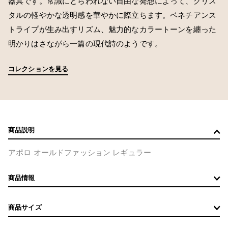
器具です。常識にとらわれない自由な発想によって、クリス
タルの軽やかな透明感を華やかに際立ちます。ベネチアンス
トライプが生み出すリズム、魅力的なカラートーンを纏った
明かりはさながら一篇の現代詩のようです。
コレクションを見る
商品説明
アポロ オールドファッション レギュラー
商品情報
商品サイズ