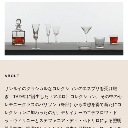
ABOUT
サンルイのクラシカルなコレクションのエスプリを受け継
ぎ、1979年に誕生した〈アポロ〉コレクション。その中のセ
レモニーグラスのパリソン（杯部）から着想を得て新たにコ
レクションに加わったのが、デザイナーのゴデフロワ・ド
ゥ・ヴィリユーとステファニア・ディ・ペトリロによる照明