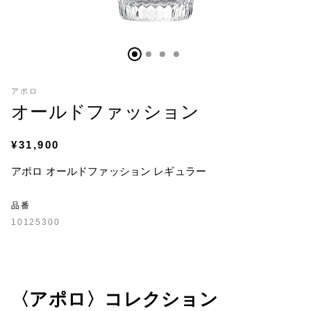
アポロ
オールドファッション
¥31,900
アポロ オールドファッション レギュラー
品番
10125300
〈アポロ〉コレクション