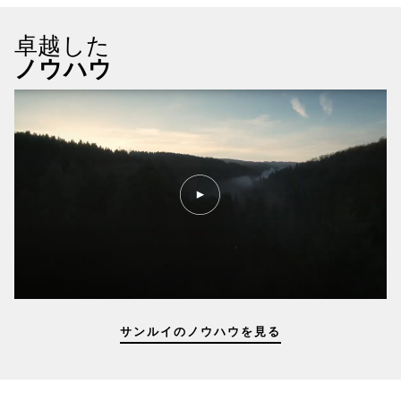
卓越した
ノウハウ
PLAY
VIDEO
KNOW-
HOW
サンルイのノウハウを見る