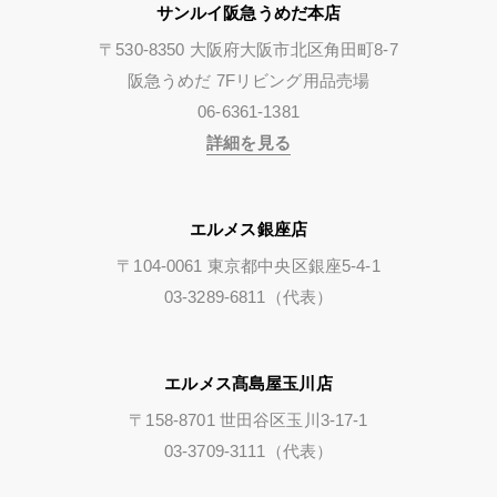
サンルイ阪急うめだ本店
〒530-8350 大阪府大阪市北区角田町8-7
阪急うめだ 7Fリビング用品売場
06-6361-1381
詳細を見る
エルメス銀座店
〒104-0061 東京都中央区銀座5-4-1
03-3289-6811（代表）
エルメス髙島屋玉川店
〒158-8701 世田谷区玉川3-17-1
03-3709-3111（代表）