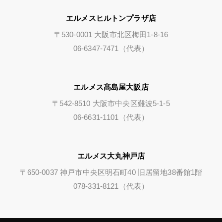
エルメスヒルトンプラザ店
〒530-0001 大阪市北区梅田1-8-16
06-6347-7471（代表）
エルメス髙島屋大阪店
〒542-8510 大阪市中央区難波5-1-5
06-6631-1101（代表）
エルメス大丸神戸店
〒650-0037 神戸市中央区明石町40 旧居留地38番館1階
078-331-8121（代表）