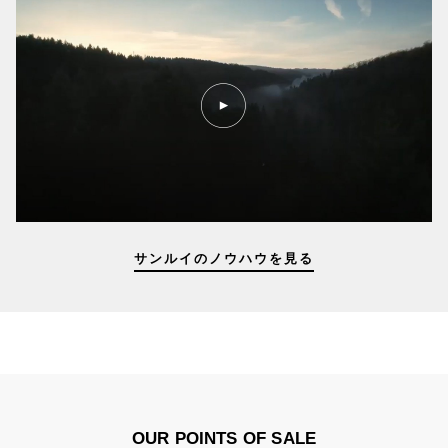
PLAY
VIDEO
KNOW-
HOW
サンルイのノウハウを見る
OUR POINTS OF SALE