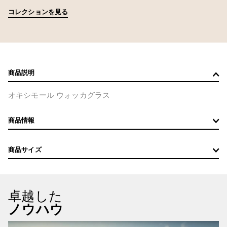
コレクションを見る
商品説明
オキシモール ウォッカグラス
商品情報
商品サイズ
卓越した
ノウハウ