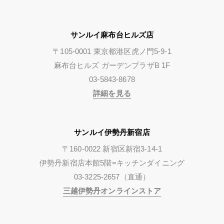
サンルイ麻布台ヒルズ店
〒105-0001 東京都港区虎ノ門5-9-1
麻布台ヒルズ ガーデンプラザB 1F
03-5843-8678
詳細を見る
サンルイ伊勢丹新宿店
〒160-0022 新宿区新宿3-14-1
伊勢丹新宿店本館5階=キッチンダイニング
03-3225-2657（直通）
三越伊勢丹オンラインストア