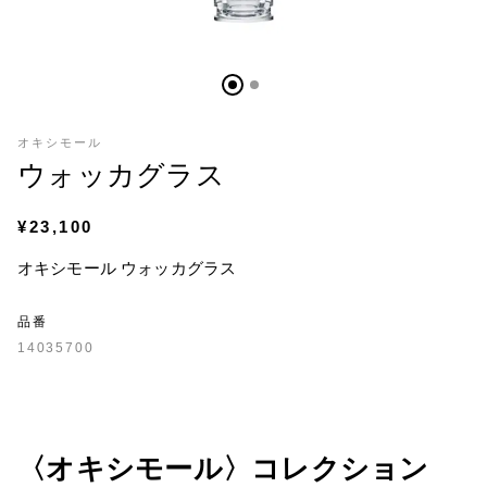
オキシモール
ウォッカグラス
¥23,100
オキシモール ウォッカグラス
品番
14035700
〈オキシモール〉コレクション