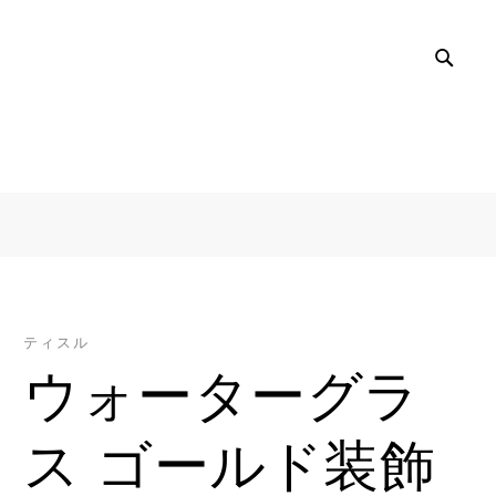
SEA
ティスル
ウォーターグラ
ス ゴールド装飾