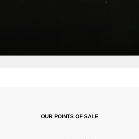
OUR POINTS OF SALE