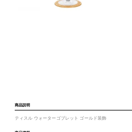
商品説明
ティスル ウォーターゴブレット ゴールド装飾