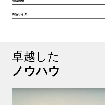
商品情報
商品サイズ
卓越した
ノウハウ