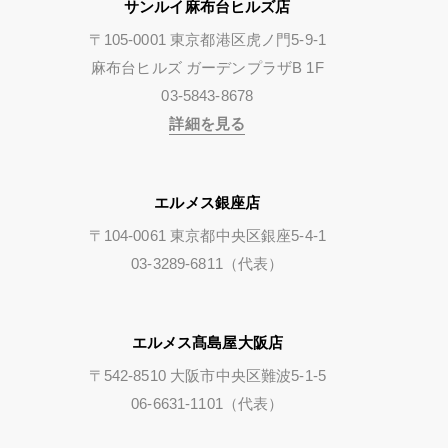
サンルイ麻布台ヒルズ店
〒105-0001 東京都港区虎ノ門5-9-1
麻布台ヒルズ ガーデンプラザB 1F
03-5843-8678
詳細を見る
エルメス銀座店
〒104-0061 東京都中央区銀座5-4-1
03-3289-6811（代表）
エルメス髙島屋大阪店
〒542-8510 大阪市中央区難波5-1-5
06-6631-1101（代表）