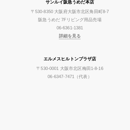
サンルイ阪急うめだ本店
〒530-8350 大阪府大阪市北区角田町8-7
阪急うめだ 7Fリビング用品売場
06-6361-1381
詳細を見る
エルメスヒルトンプラザ店
〒530-0001 大阪市北区梅田1-8-16
06-6347-7471（代表）