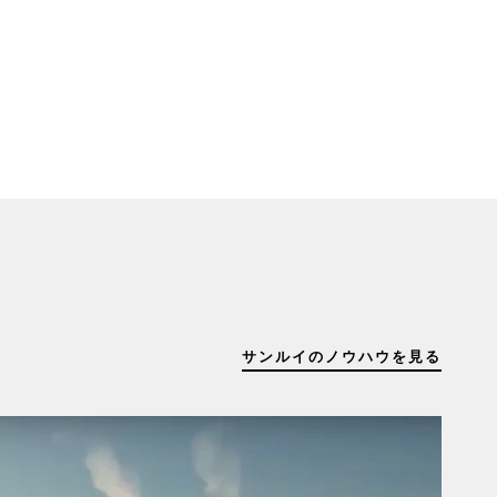
サンルイのノウハウを見る