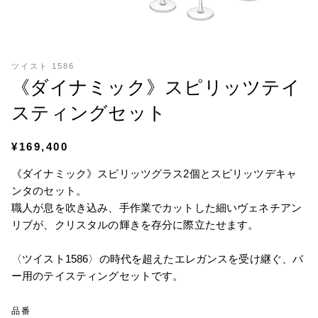
ツイスト 1586
《ダイナミック》スピリッツテイ
スティングセット
¥169,400
《ダイナミック》スピリッツグラス2個とスピリッツデキャ
ンタのセット。
職人が息を吹き込み、手作業でカットした細いヴェネチアン
リブが、クリスタルの輝きを存分に際立たせます。
〈ツイスト1586〉の時代を超えたエレガンスを受け継ぐ、バ
ー用のテイスティングセットです。
品番