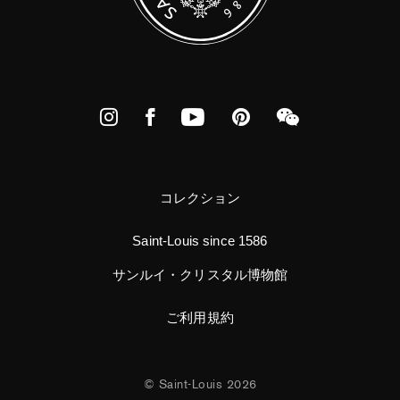
Instagram
Facebook
YouTube
Pinterest
WeChat
コレクション
Saint-Louis since 1586
サンルイ・クリスタル博物館
ご利用規約
© Saint-Louis 2026