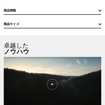
商品情報
商品サイズ
卓越した
ノウハウ
PLAY
VIDEO
KNOW-
HOW