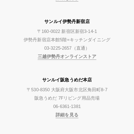
サンルイ伊勢丹新宿店
〒160-0022 新宿区新宿3-14-1
伊勢丹新宿店本館5階=キッチンダイニング
03-3225-2657（直通）
三越伊勢丹オンラインストア
サンルイ阪急うめだ本店
〒530-8350 大阪府大阪市北区角田町8-7
阪急うめだ 7Fリビング用品売場
06-6361-1381
詳細を見る