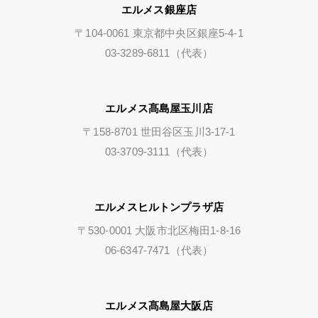
エルメス銀座店
〒104-0061 東京都中央区銀座5-4-1
03-3289-6811（代表）
エルメス髙島屋玉川店
〒158-8701 世田谷区玉川3-17-1
03-3709-3111（代表）
エルメスヒルトンプラザ店
〒530-0001 大阪市北区梅田1-8-16
06-6347-7471（代表）
エルメス髙島屋大阪店