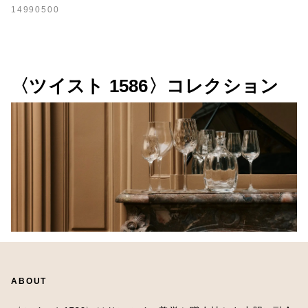
14990500
〈ツイスト 1586〉コレクション
ABOUT